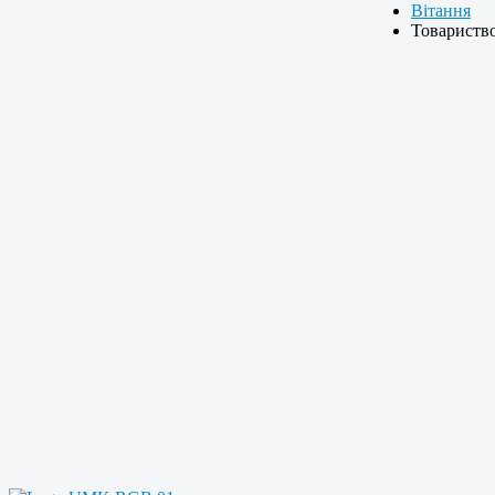
Вітання
Товарист