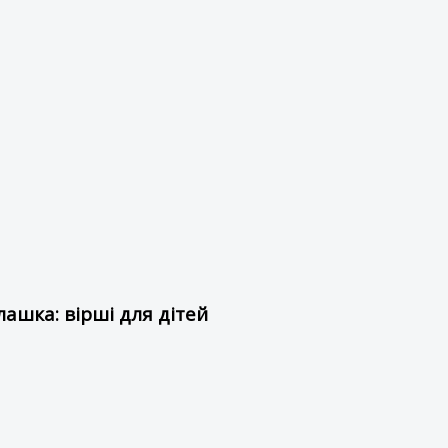
ашка: вірші для дітей