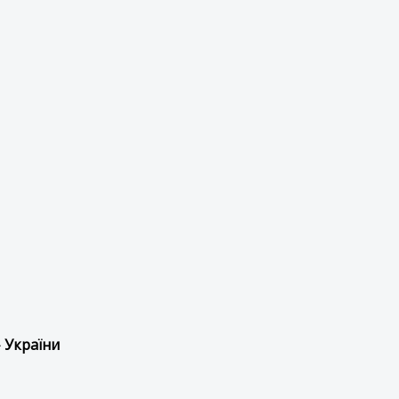
 України