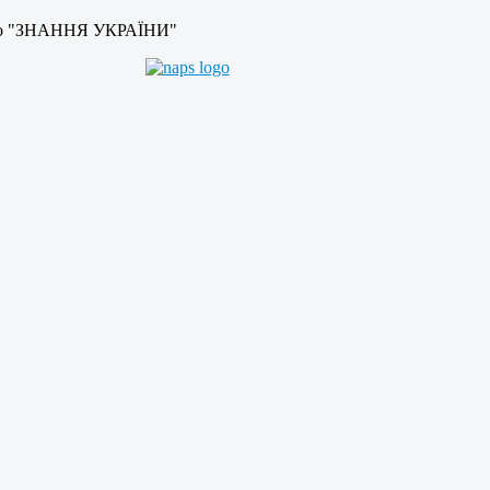
во "ЗНАННЯ УКРАЇНИ"