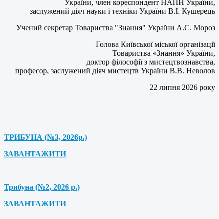
України, член кореспондент НАПН України,
заслужений діяч науки і техніки України В.І. Кушерець
Учений секретар Товариства "Знання" України А.С. Мороз
Голова Київської міської організації
Товариства «Знання» України,
доктор філософії з мистецтвознавства,
професор, заслужений діяч мистецтв України В.В. Неволов
22 липня 2026 року
ТРИБУНА (№3, 2026р.)
ЗАВАНТАЖИТИ
Трибуна (№2, 2026 р.)
ЗАВАНТАЖИТИ