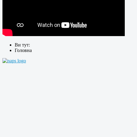
Ви тут:
Головна