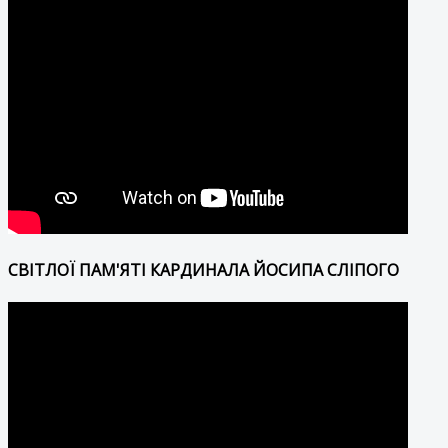
СВІТЛОЇ ПАМ'ЯТІ КАРДИНАЛА ЙОСИПА СЛІПОГО