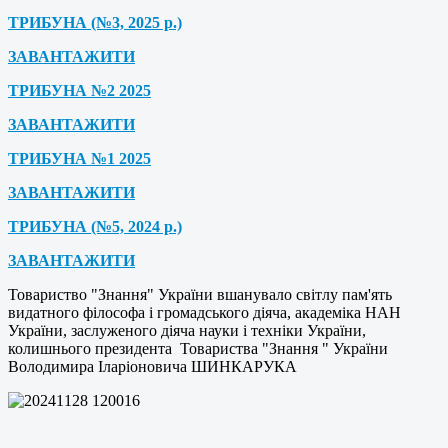
ТРИБУНА (№3, 2025 р.)
ЗАВАНТАЖИТИ
ТРИБУНА №2 2025
ЗАВАНТАЖИТИ
ТРИБУНА №1 2025
ЗАВАНТАЖИТИ
ТРИБУНА (№5, 2024 р.)
ЗАВАНТАЖИТИ
Товариство "Знання" України вшанувало світлу пам'ять
видатного філософа і громадського діяча, академіка НАН
України, заслуженого діяча науки і техніки України,
колишнього президента Товариства "Знання " України
Володимира Іларіоновича ШИНКАРУКА