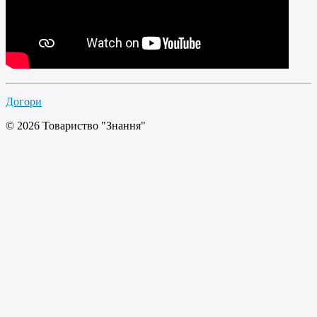
Догори
© 2026 Товариство "Знання"