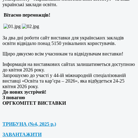
українські заклади освіти.
Вітаємо переможців!
За два дні роботи сайт виставки для українських закладів
освіти відвідало понад 5150 унікальних користувачів.
Щиро дякуємо всім учасникам та відвідувачам виставки!
Інформація на виставкових сайтах залишатиметься доступною
до квітня 2026 року.
Запрошуємо до участі у 44-ій міжнародній спеціалізованій
виставці «Освіта та кар’єра – 2026», яка відбудеться 24-25
квітня 2026 року.
До нових зустрічей!
З повагою
ОРГКОМІТЕТ ВИСТАВКИ
ТРИБУНА (№4, 2025 р.)
ЗАВАНТАЖИТИ