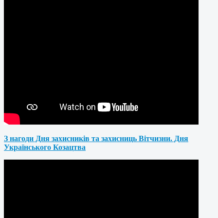
З нагоди Дня захисників та захисниць Вітчизни. Дня
Українського Козацтва