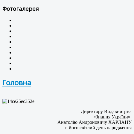
Фотогалерея
Головна
Директору Видавництва
«Знання України»,
Анатолію Андроновичу ХАРЛАНУ
в його світлий день народження