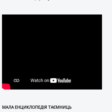
МАЛА ЕНЦИКЛОПЕДІЯ ТАЄМНИЦЬ