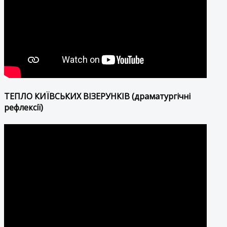
ТЕПЛО КИЇВСЬКИХ ВІЗЕРУНКІВ (драматургічні
рефлексії)