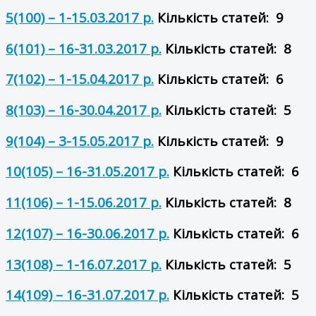
5(100) – 1-15.03.2017 р.
Кількість статей: 9
6(101) – 16-31.03.2017 р.
Кількість статей: 8
7(102) – 1-15.04.2017 р.
Кількість статей: 6
8(103) – 16-30.04.2017 р.
Кількість статей: 5
9(104) – 3-15.05.2017 р.
Кількість статей: 9
10(105) – 16-31.05.2017 р.
Кількість статей: 6
11(106) – 1-15.06.2017 р.
Кількість статей: 8
12(107) – 16-30.06.2017 р.
Кількість статей: 6
13(108) – 1-16.07.2017 р.
Кількість статей: 5
14(109) – 16-31.07.2017 р.
Кількість статей: 5