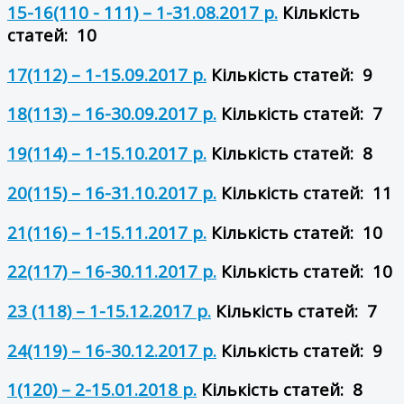
15-16(110 - 111) – 1-31.08.2017 р.
Кількість
статей: 10
17(112) – 1-15.09.2017 р.
Кількість статей: 9
18(113) – 16-30.09.2017 р.
Кількість статей: 7
19(114) – 1-15.10.2017 р.
Кількість статей: 8
20(115) – 16-31.10.2017 р.
Кількість статей: 11
21(116) – 1-15.11.2017 р.
Кількість статей: 10
22(117) – 16-30.11.2017 р.
Кількість статей: 10
23 (118) – 1-15.12.2017 р.
Кількість статей: 7
24(119) – 16-30.12.2017 р.
Кількість статей: 9
1(120) – 2-15.01.2018 р.
Кількість статей: 8