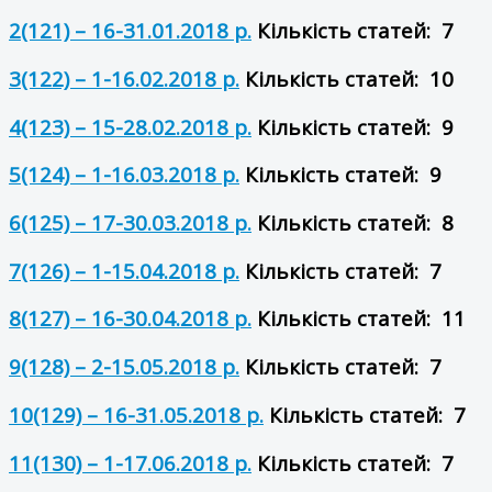
2(121) – 16-31.01.2018 р.
Кількість статей: 7
3(122) – 1-16.02.2018 р.
Кількість статей: 10
4(123) – 15-28.02.2018 р.
Кількість статей: 9
5(124) – 1-16.03.2018 р.
Кількість статей: 9
6(125) – 17-30.03.2018 р.
Кількість статей: 8
7(126) – 1-15.04.2018 р.
Кількість статей: 7
8(127) – 16-30.04.2018 р.
Кількість статей: 11
9(128) – 2-15.05.2018 р.
Кількість статей: 7
10(129) – 16-31.05.2018 р.
Кількість статей: 7
11(130) – 1-17.06.2018 р.
Кількість статей: 7