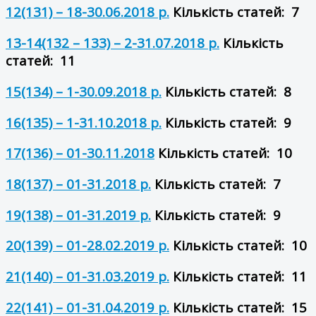
12(131) – 18-30.06.2018 р.
Кількість статей: 7
13-14(132 – 133) – 2-31.07.2018 р.
Кількість
статей: 11
15(134) – 1-30.09.2018 р.
Кількість статей: 8
16(135) – 1-31.10.2018 р.
Кількість статей: 9
17(136) – 01-30.11.2018
Кількість статей: 10
18(137) – 01-31.2018 р.
Кількість статей: 7
19(138) – 01-31.2019 р.
Кількість статей: 9
20(139) – 01-28.02.2019 р.
Кількість статей: 10
21(140) – 01-31.03.2019 р.
Кількість статей: 11
22(141) – 01-31.04.2019 р.
Кількість статей: 15