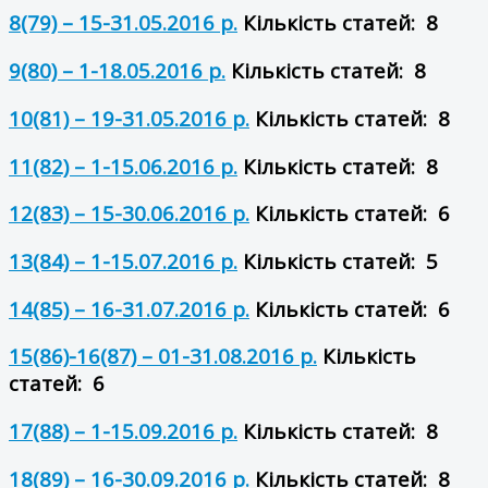
8(79) – 15-31.05.2016 р.
Кількість статей: 8
9(80) – 1-18.05.2016 р.
Кількість статей: 8
10(81) – 19-31.05.2016 р.
Кількість статей: 8
11(82) – 1-15.06.2016 р.
Кількість статей: 8
12(83) – 15-30.06.2016 р.
Кількість статей: 6
13(84) – 1-15.07.2016 р.
Кількість статей: 5
14(85) – 16-31.07.2016 р.
Кількість статей: 6
15(86)-16(87) – 01-31.08.2016 р.
Кількість
статей: 6
17(88) – 1-15.09.2016 р.
Кількість статей: 8
18(89) – 16-30.09.2016 р.
Кількість статей: 8