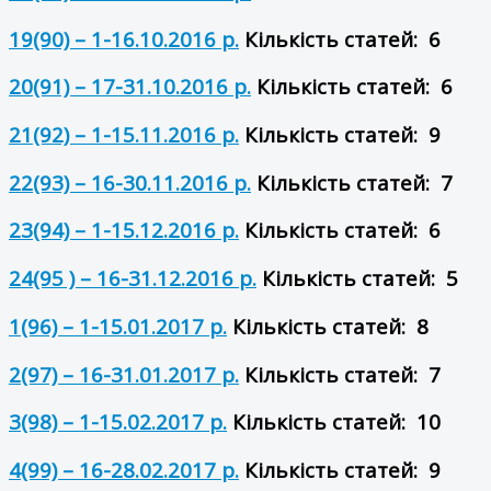
19(90) – 1-16.10.2016 р.
Кількість статей: 6
20(91) – 17-31.10.2016 р.
Кількість статей: 6
21(92) – 1-15.11.2016 р.
Кількість статей: 9
22(93) – 16-30.11.2016 р.
Кількість статей: 7
23(94) – 1-15.12.2016 р.
Кількість статей: 6
24(95 ) – 16-31.12.2016 р.
Кількість статей: 5
1(96) – 1-15.01.2017 р.
Кількість статей: 8
2(97) – 16-31.01.2017 р.
Кількість статей: 7
3(98) – 1-15.02.2017 р.
Кількість статей: 10
4(99) – 16-28.02.2017 р.
Кількість статей: 9