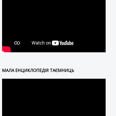
МАЛА ЕНЦИКЛОПЕДІЯ ТАЄМНИЦЬ