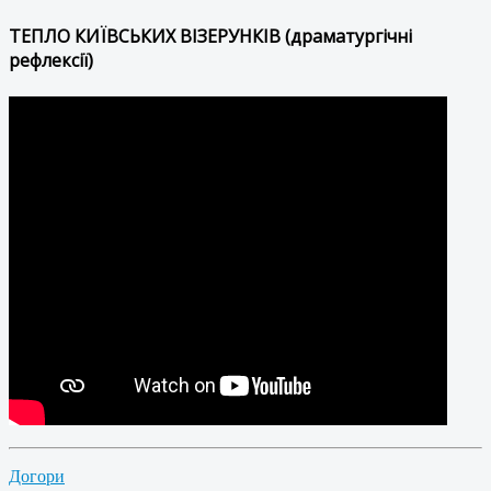
ТЕПЛО КИЇВСЬКИХ ВІЗЕРУНКІВ (драматургічні
рефлексії)
Догори