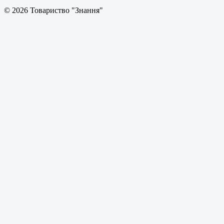
© 2026 Товариство "Знання"