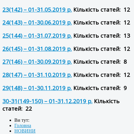
23(142) – 01-31.05.2019 р.
Кількість статей: 12
24(143) – 01-30.06.2019 р.
Кількість статей: 12
25(144) – 01-31.07.2019 р.
Кількість статей: 13
26(145) – 01-31.08.2019 р.
Кількість статей: 12
27(146) – 01-30.09.2019 р.
Кількість статей: 8
28(147) – 01-31.10.2019 р.
Кількість статей: 12
29(148) – 01-30.11.2019 р.
Кількість статей: 9
30-31(149-150) – 01-31.12.2019 р.
Кількість
статей: 22
Ви тут:
Головна
НОВИНИ