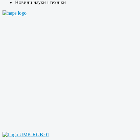
Новини науки і техніки