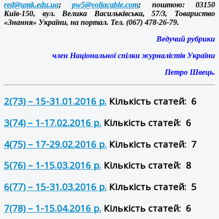
red@umk.edu.ua
;
pw5@voliacable.com
; поштою: 03150
Київ-150, вул. Велика Васильківська, 57/3, Товариство
«Знання» України, на портал. Тел. (067) 478-26-79.
Ведучий рубрики
член Національної спілки журналістів України
Петро Швець.
2(73) – 15-31.01.2016 р.
Кількість статей: 6
3(74) – 1-17.02.2016 р.
Кількість статей: 6
4(75) – 17-29.02.2016 р.
Кількість статей: 7
5(76) – 1-15.03.2016 р.
Кількість статей: 8
6(77) – 15-31.03.2016 р.
Кількість статей: 5
7(78) – 1-15.04.2016 р.
Кількість статей: 6