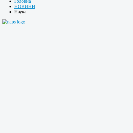
Головна
НОВИНИ
Наука