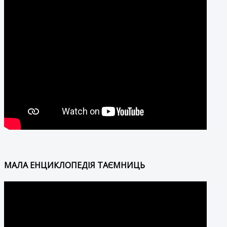
МАЛА ЕНЦИКЛОПЕДІЯ ТАЄМНИЦЬ