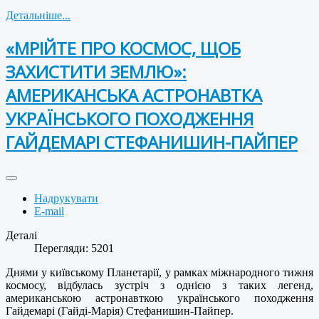
Детальніше...
«МРІЙТЕ ПРО КОСМОС, ЩОБ
ЗАХИСТИТИ ЗЕМЛЮ»:
АМЕРИКАНСЬКА АСТРОНАВТКА
УКРАЇНСЬКОГО ПОХОДЖЕННЯ
ГАЙДЕМАРІ СТЕФАНИШИН-ПАЙПЕР
Надрукувати
E-mail
Деталі
Перегляди: 5201
Днями у київському Планетарії, у рамках міжнародного тижня
космосу, відбулась зустріч з однією з таких легенд,
американською астронавткою українського походження
Гайдемарі (Гайді-Марія) Стефанишин-Пайпер.