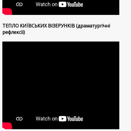
ТЕПЛО КИЇВСЬКИХ ВІЗЕРУНКІВ (драматургічні
рефлексії)