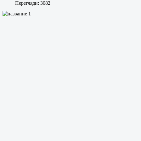
Перегляди: 3082