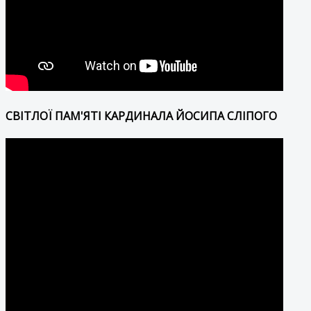
СВІТЛОЇ ПАМ'ЯТІ КАРДИНАЛА ЙОСИПА СЛІПОГО