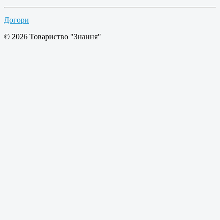
Догори
© 2026 Товариство "Знання"