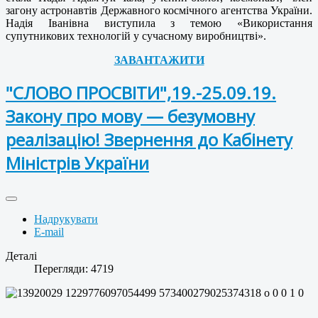
загону астронавтів Державного космічного агентства України.
Надія Іванівна виступила з темою «Використання
супутникових технологій у сучасному виробництві».
ЗАВАНТАЖИТИ
"СЛОВО ПРОСВІТИ",19.-25.09.19.
Закону про мову — безумовну
реалізацію! Звернення до Кабінету
Міністрів України
Надрукувати
E-mail
Деталі
Перегляди: 4719