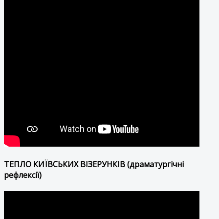
ТЕПЛО КИЇВСЬКИХ ВІЗЕРУНКІВ (драматургічні
рефлексії)