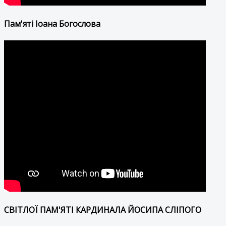
Пам'яті Іоана Богослова
СВІТЛОЇ ПАМ'ЯТІ КАРДИНАЛА ЙОСИПА СЛІПОГО