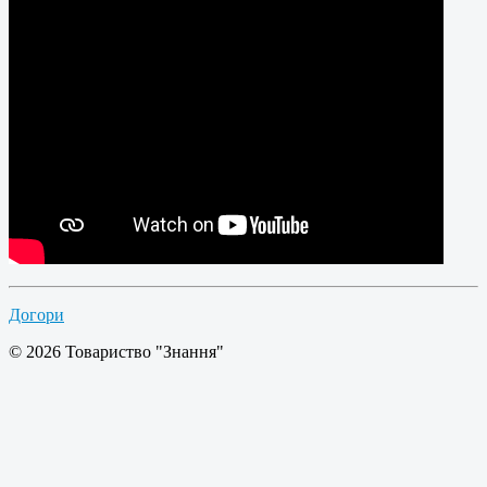
Догори
© 2026 Товариство "Знання"