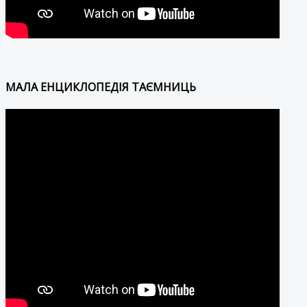
МАЛА ЕНЦИКЛОПЕДІЯ ТАЄМНИЦЬ