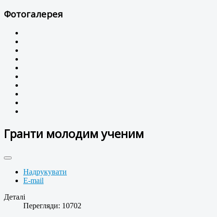
Фотогалерея
Гранти молодим ученим
Надрукувати
E-mail
Деталі
Перегляди: 10702