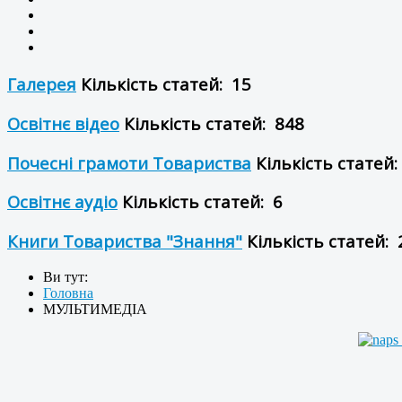
Галерея
Кількість статей: 15
Освітнє відео
Кількість статей: 848
Почесні грамоти Товариства
Кількість статей:
Освітнє аудіо
Кількість статей: 6
Книги Товариства "Знання"
Кількість статей: 
Ви тут:
Головна
МУЛЬТИМЕДІА