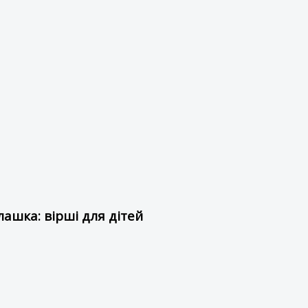
ашка: вірші для дітей