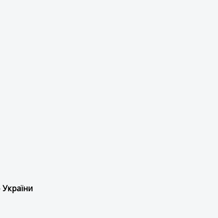
 України