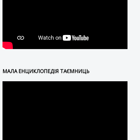
МАЛА ЕНЦИКЛОПЕДІЯ ТАЄМНИЦЬ