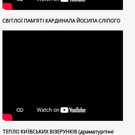
СВІТЛОЇ ПАМ'ЯТІ КАРДИНАЛА ЙОСИПА СЛІПОГО
ТЕПЛО КИЇВСЬКИХ ВІЗЕРУНКІВ (драматургічні