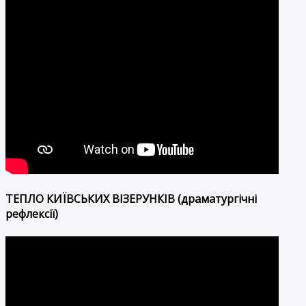
ТЕПЛО КИЇВСЬКИХ ВІЗЕРУНКІВ (драматургічні
рефлексії)