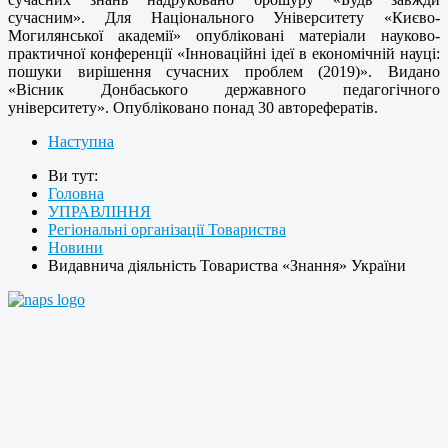
сучасним». Для Національного Університету «Києво-
Могилянської академії» опубліковані матеріали науково-
практичної конференції «Інноваційні ідеї в економічній науці:
пошуки вирішення сучасних проблем (2019)». Видано
«Вісник Донбаського державного педагогічного
університету». Опубліковано понад 30 авторефератів.
Наступна
Ви тут:
Головна
УПРАВЛІННЯ
Регіональні організації Товариства
Новини
Видавнича діяльність Товариства «Знання» України