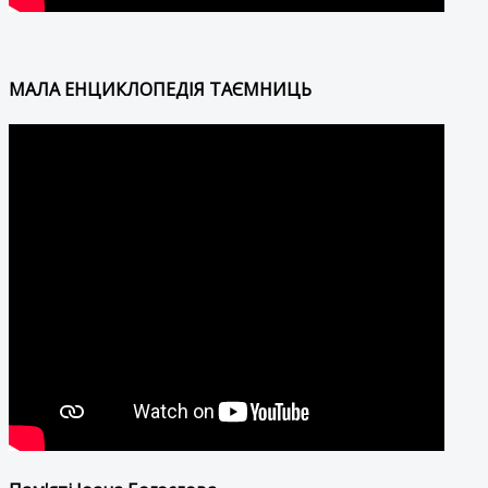
МАЛА ЕНЦИКЛОПЕДІЯ ТАЄМНИЦЬ