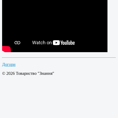
Догори
© 2026 Товариство "Знання"