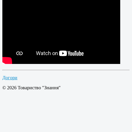
Догори
© 2026 Товариство "Знання"