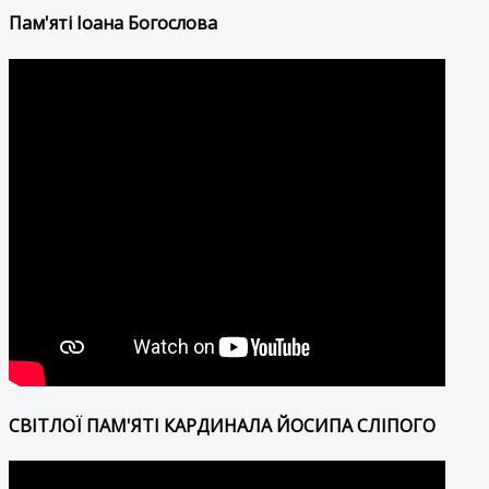
Пам'яті Іоана Богослова
СВІТЛОЇ ПАМ'ЯТІ КАРДИНАЛА ЙОСИПА СЛІПОГО