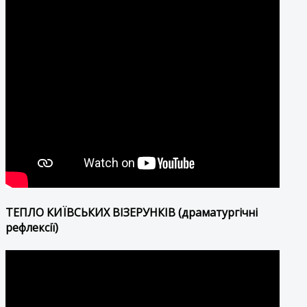
ТЕПЛО КИЇВСЬКИХ ВІЗЕРУНКІВ (драматургічні
рефлексії)