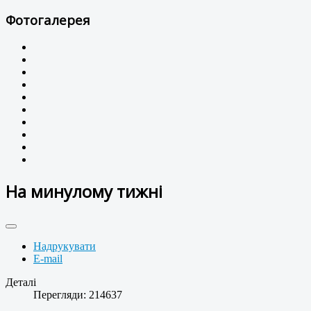
Фотогалерея
На минулому тижні
Надрукувати
E-mail
Деталі
Перегляди: 214637