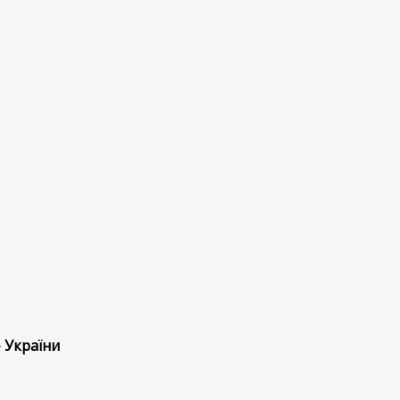
 України