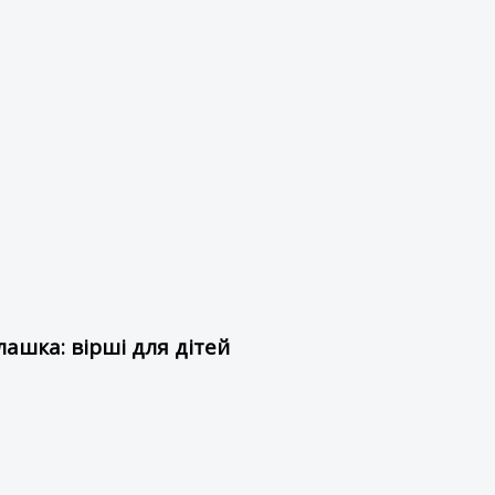
ашка: вірші для дітей