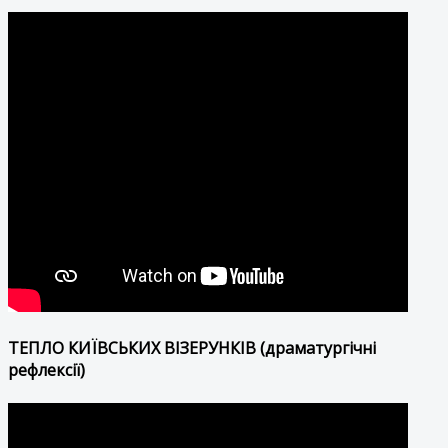
ТЕПЛО КИЇВСЬКИХ ВІЗЕРУНКІВ (драматургічні
рефлексії)