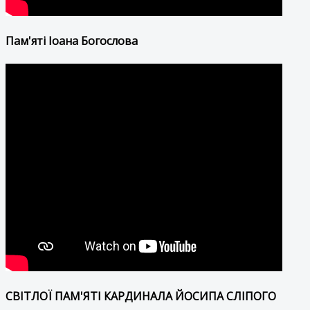
Пам'яті Іоана Богослова
СВІТЛОЇ ПАМ'ЯТІ КАРДИНАЛА ЙОСИПА СЛІПОГО