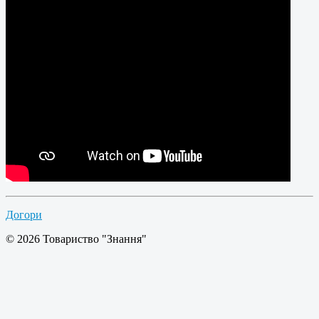
Догори
© 2026 Товариство "Знання"