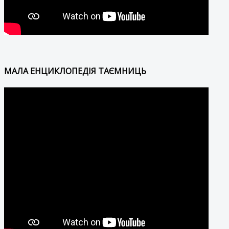
МАЛА ЕНЦИКЛОПЕДІЯ ТАЄМНИЦЬ