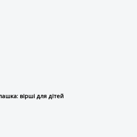
ашка: вірші для дітей