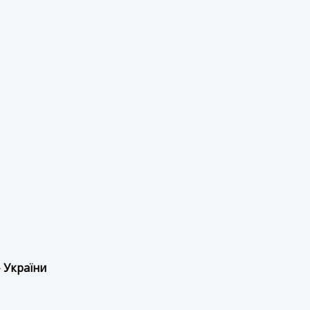
 України