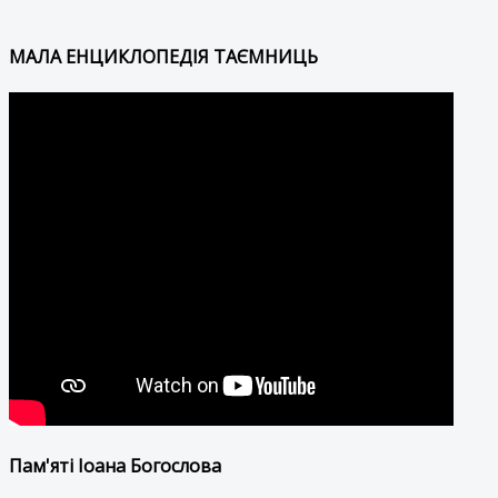
МАЛА ЕНЦИКЛОПЕДІЯ ТАЄМНИЦЬ
Пам'яті Іоана Богослова