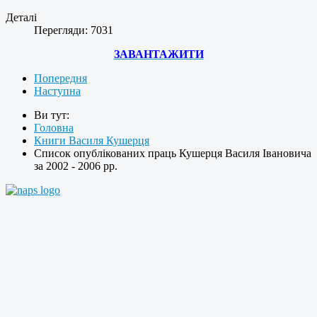
Деталі
Перегляди: 7031
ЗАВАНТАЖИТИ
Попередня
Наступна
Ви тут:
Головна
Книги Василя Кушерця
Список опублікованих праць Кушерця Василя Івановича
за 2002 - 2006 рр.