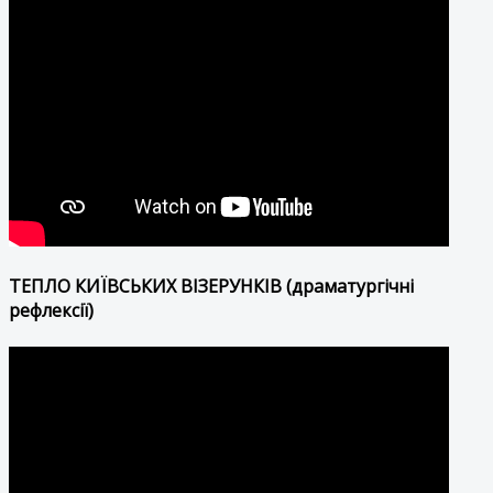
ТЕПЛО КИЇВСЬКИХ ВІЗЕРУНКІВ (драматургічні
рефлексії)