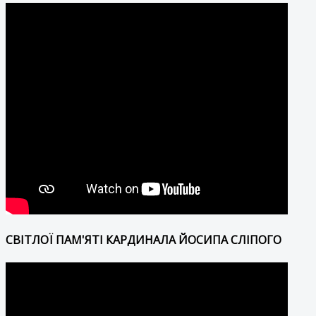
СВІТЛОЇ ПАМ'ЯТІ КАРДИНАЛА ЙОСИПА СЛІПОГО