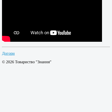
Догори
© 2026 Товариство "Знання"