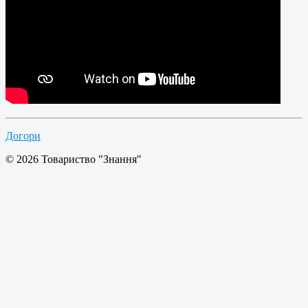
Догори
© 2026 Товариство "Знання"