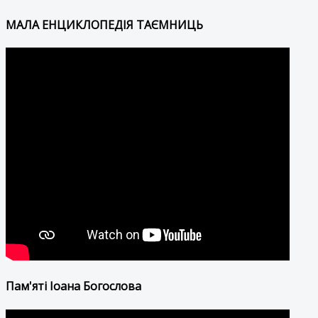
МАЛА ЕНЦИКЛОПЕДІЯ ТАЄМНИЦЬ
Пам'яті Іоана Богослова