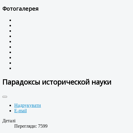
Фотогалерея
Парадоксы исторической науки
Надрукувати
E-mail
Деталі
Перегляди: 7599