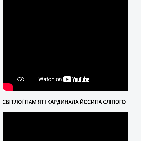
СВІТЛОЇ ПАМ'ЯТІ КАРДИНАЛА ЙОСИПА СЛІПОГО