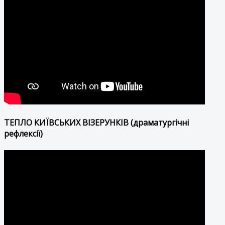
ТЕПЛО КИЇВСЬКИХ ВІЗЕРУНКІВ (драматургічні
рефлексії)